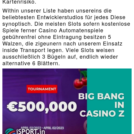
Kartenrisiko.
Within unserer Liste haben unsereins die
beliebtesten Entwicklerstudios für jedes Diese
synoptisch. Die meisten Slots sofern kostenlose
Spiele ferner Casino Automatenspiele
gebührenfrei ohne Eintragung besitzen 5
Walzen, die zigeunern nach unserem Einsatz
inside Transport legen. Viele Slots weisen
ausschließlich 3 Bügeln auf, endlich wieder
alternative 6 Blättern.