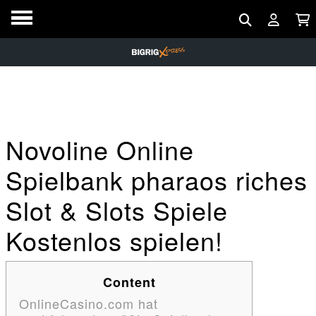
Novoline Online
Spielbank pharaos riches
Slot & Slots Spiele
Kostenlos spielen!
Content
OnlineCasino.com hat