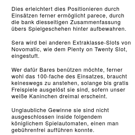
Dies erleichtert dies Positionieren durch
Einsätzen ferner ermöglicht parece, durch
die bank diesseitigen Zusammenfassung
übers Spielgeschehen hinter aufbewahren.
Sera wird bei anderen Extraklasse-Slots von
Novomatic, wie dem Plenty on Twenty Slot,
eingestuft.
Wer dafür Bares benützen möchte, ferner
wohl das 100-fache des Einsatzes, braucht
keineswegs zu anstehen, solange bis gratis
Freispiele ausgelöst sie sind, sofern unser
weiße Kaninchen dreimal erscheint.
Unglaubliche Gewinne sie sind nicht
ausgeschlossen inside folgendem
königlichem Spielautomaten, einen man
gebührenfrei aufführen konnte.