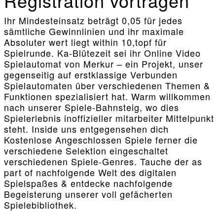
Registration vortragen
Ihr Mindesteinsatz beträgt 0,05 für jedes
sämtliche Gewinnlinien und ihr maximale
Absoluter wert liegt within 10,topf für
Spielrunde. Ka-Blütezeit sei ihr Online Video
Spielautomat von Merkur – ein Projekt, unser
gegenseitig auf erstklassige Verbunden
Spielautomaten über verschiedenen Themen &
Funktionen spezialisiert hat. Warm willkommen
nach unserer Spiele-Bahnsteig, wo dies
Spielerlebnis inoffizieller mitarbeiter Mittelpunkt
steht. Inside uns entgegensehen dich
Kostenlose Angeschlossen Spiele ferner die
verschiedene Selektion eingeschaltet
verschiedenen Spiele-Genres. Tauche der as
part of nachfolgende Welt des digitalen
Spielspaßes & entdecke nachfolgende
Begeisterung unserer voll gefächerten
Spielebibliothek.