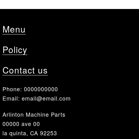
Menu
Policy
Contact us
Phone:
0000000000
Email:
email@email.com
Arlinton Machine Parts
00000 ave 00
la quinta, CA 92253