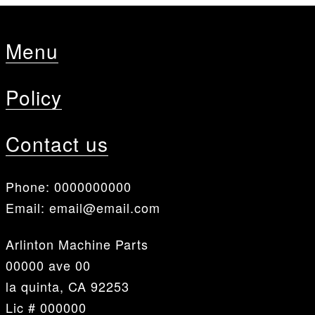
Menu
Policy
Contact us
Phone:
0000000000
Email:
email@email.com
Arlinton Machine Parts
00000 ave 00
la quinta, CA 92253
Lic # 000000