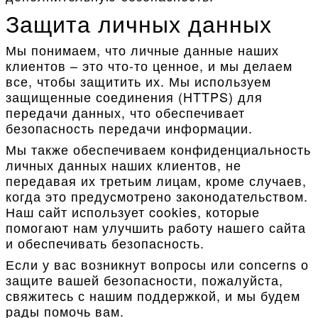
Защита личных данных
Мы понимаем, что личные данные наших
клиентов – это что-то ценное, и мы делаем
все, чтобы защитить их. Мы используем
защищенные соединения (HTTPS) для
передачи данных, что обеспечивает
безопасность передачи информации.
Мы также обеспечиваем конфиденциальность
личных данных наших клиентов, не
передавая их третьим лицам, кроме случаев,
когда это предусмотрено законодательством.
Наш сайт использует cookies, которые
помогают нам улучшить работу нашего сайта
и обеспечивать безопасность.
Если у вас возникнут вопросы или concerns о
защите вашей безопасности, пожалуйста,
свяжитесь с нашим поддержкой, и мы будем
рады помочь вам.