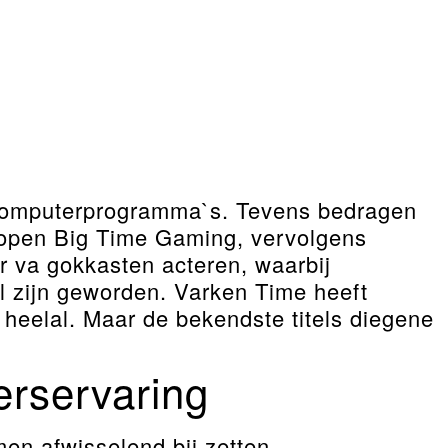
 computerprogramma`s. Tevens bedragen
elopen Big Time Gaming, vervolgens
r va gokkasten acteren, waarbij
l zijn geworden.
Varken Time heeft
heelal. Maar de bekendste titels diegene
erservaring
en afwisselend bij zetten.