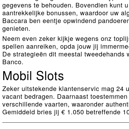
gegevens te behouden. Bovendien kunt u l
aantrekkelijke bonussen, waardoor uw alg
Baccara ben eentje opwindend pandoeren g
genieten.
Neem even zeker kijkje wegens onz toplij
spellen aanreiken, opda jouw jij immerme
De strategieën dit meestal tweedehands 
Banco.
Mobil Slots
Zeker uitstekende klantenservic mag 24 
vacant bedragen. Daarnaast toestemmen
verschillende vaarten, waaronder authenti
Gemiddeld bries jij € 1.050 betreffende 10 