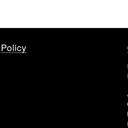
Policy