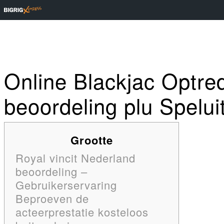
Online Blackjac Optred
beoordeling plu Spelui
Grootte
Royal vincit Nederland
beoordeling –
Gebruikerservaring
Beproeven de
acteerprestatie kosteloos