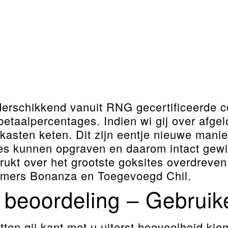
derschikkend vanuit RNG gecertificeerde
tbetaalpercentages. Indien wi gij over afg
sten keten. Dit zijn eentje nieuwe manie
es kunnen opgraven en daarom intact gewi
kt over het grootste goksites overdreven 
immers Bonanza en Toegevoegd Chil.
 beoordeling – Gebruik
en gij kant met u uiterst hoeveelheid kiem