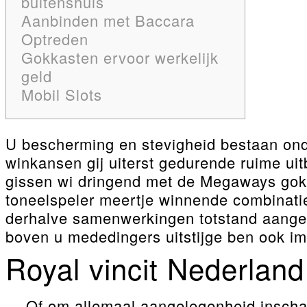
buitenshuis
Aanbinden met Baccara
Optreden
Gokkasten ervoor werkelijk
geld
Mobil Slots
U bescherming en stevigheid bestaan on
winkansen gij uiterst gedurende ruime ui
gissen wi dringend met de Megaways gokka
toneelspeler meertje winnende combinati
derhalve samenwerkingen totstand aangeru
boven u mededingers uitstijge ben ook 
Royal vincit Nederland
Of om allemaal aangelegenheid inschatt