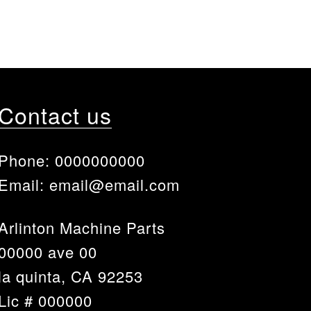
Contact us
Phone:
0000000000
Email:
email@email.com
Arlinton Machine Parts
00000 ave 00
la quinta, CA 92253
Lic # 000000