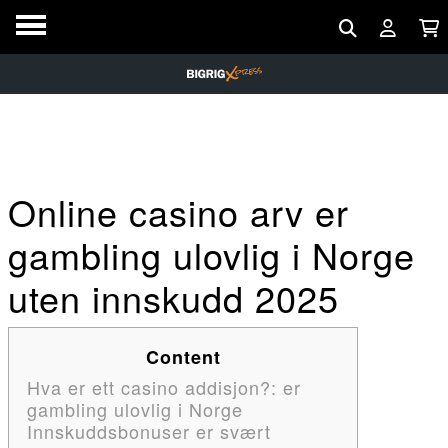
Online casino arv er
gambling ulovlig i Norge
uten innskudd 2025
Content
Hva er ett casino addisjon?: er
gambling ulovlig i Norge
Innskuddsbonuser er svært