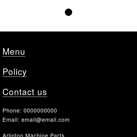
Menu
Policy
Contact us
Phone:
0000000000
Email:
email@email.com
Arlinton Machine Parts