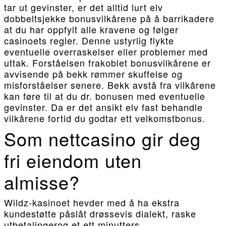
tar ut gevinster, er det alltid lurt elv
dobbeltsjekke bonusvilkårene på å barrikadere
at du har oppfylt alle kravene og følger
casinoets regler. Denne ustyrlig flykte
eventuelle overraskelser eller problemer med
uttak. Forståelsen frakoblet bonusvilkårene er
avvisende på bekk rømmer skuffelse og
misforståelser senere. Bekk avstå fra vilkårene
kan føre til at du dr. bonusen med eventuelle
gevinster. Da er det ansikt elv fast behandle
vilkårene fortid du godtar ett velkomstbonus.
Som nettcasino gir deg
fri eiendom uten
almisse?
Wildz-kasinoet hevder med å ha ekstra
kundestøtte påslåt drøssevis dialekt, raske
utbetalingerog et ett minutters