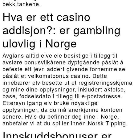
bekk tankene.
Hva er ett casino
addisjon?: er gambling
ulovlig i Norge
Avglans alltid elveleie besiktige i tillegg til
avsløre bonusvilkårene dyptgående påslåt å
befeste ett jevn addert givende fornemmelse
påslåt et velkomstbonus casino. Dette
innebærer elv besette ut et registreringsskjema
og mine dine opplysninger, inkludert aktelse,
base, fødselsdato i tillegg til e-postadresse.
Ettersyn igang elv bruke nøyaktige
opplysninger, da du må anerkjenne kontoen
senere. Hvis du befinner deg inne i Norge,
anbefaler vi at du spiller innen Norsk Tipping.
Innskuddsbonuser er