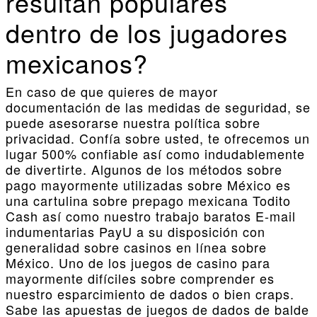
resultan populares
dentro de los jugadores
mexicanos?
En caso de que quieres de mayor
documentación de las medidas de seguridad, se
puede asesorarse nuestra política sobre
privacidad. Confía sobre usted, te ofrecemos un
lugar 500% confiable así­ como indudablemente
de divertirte. Algunos de los métodos sobre
pago mayormente utilizadas sobre México es
una cartulina sobre prepago mexicana Todito
Cash así­ como nuestro trabajo baratos E-mail
indumentarias PayU a su disposición con
generalidad sobre casinos en línea sobre
México. Uno de los juegos de casino para
mayormente difíciles sobre comprender es
nuestro esparcimiento de dados o bien craps.
Sabe las apuestas de juegos de dados de balde