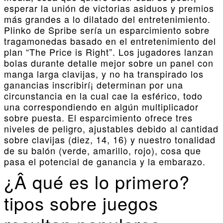
esperar la unión de victorias asiduos y premios
más grandes a lo dilatado del entretenimiento.
Plinko de Spribe serí­a un esparcimiento sobre
tragamonedas basado en el entretenimiento del
plan “The Price is Right”. Los jugadores lanzan
bolas durante detalle mejor sobre un panel con
manga larga clavijas, y no ha transpirado los
ganancias inscribirí¡ determinan por una
circunstancia en la cual cae la esférico, todo
una correspondiendo en algún multiplicador
sobre puesta. El esparcimiento ofrece tres
niveles de peligro, ajustables debido al cantidad
sobre clavijas (diez, 14, 16) y nuestro tonalidad
de su balón (verde, amarillo, rojo), cosa que
pasa el potencial de ganancia y la embarazo.
¿Â qué es lo primero?
tipos sobre juegos