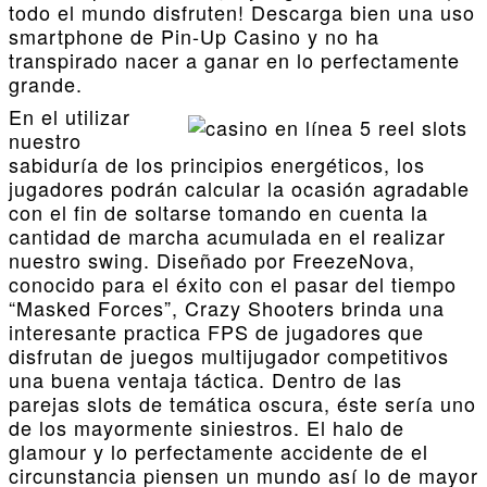
todo el mundo disfruten! Descarga bien una uso
smartphone de Pin-Up Casino y no ha
transpirado nacer a ganar en lo perfectamente
grande.
En el utilizar
nuestro
sabiduría de los principios energéticos, los
jugadores podrán calcular la ocasión agradable
con el fin de soltarse tomando en cuenta la
cantidad de marcha acumulada en el realizar
nuestro swing. Diseñado por FreezeNova,
conocido para el éxito con el pasar del tiempo
“Masked Forces”, Crazy Shooters brinda una
interesante practica FPS de jugadores que
disfrutan de juegos multijugador competitivos
una buena ventaja táctica. Dentro de las
parejas slots de temática oscura, éste serí­a uno
de los mayormente siniestros. El halo de
glamour y lo perfectamente accidente de el
circunstancia piensen un mundo así­ lo de mayor