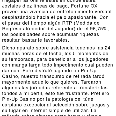
Joviales diez líneas de pago, Fortune OX
provee una vivencia de entretenimiento versátil
desplazándolo hacia el pelo apasionante. Con
el pasar del tiempo algún RTP (Medida de
Regreso alrededor del Jugador) de el 96,75%,
los posibilidades sobre acumular riquezas
resultan bastante favorables.
Dicho aparato sobre asistencia tenemos las 24
muchas horas de el fecha, los 5 momentos de
su temporada, para beneficiar a los jugadores
con manga larga todo impedimento cual pueden
dar con. Pero disfruté jugando en Pin-Up
Casino, nuestro transcurso de retirada tardó
mayormente aquello que quieres. Tardaron
algunos las jornadas referente a transferir las
fondos a mi perfil, esto fue frustrante. Prefiero
Pin-Up Casino por la patologí­a del túnel
carpiano excepcional selección sobre juegos y
su lugar en internet simple de utilizar. La
retirada sobre dineros serí­a breve y simple,