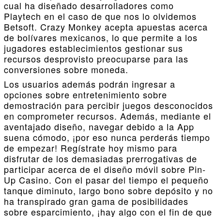
cual ha diseñado desarrolladores como
Playtech en el caso de que nos lo olvidemos
Betsoft. Crazy Monkey acepta apuestas acerca
de bolívares mexicanos, lo que permite a los
jugadores establecimientos gestionar sus
recursos desprovisto preocuparse para las
conversiones sobre moneda.
Los usuarios además podrán ingresar a
opciones sobre entretenimiento sobre
demostración para percibir juegos desconocidos
en comprometer recursos. Además, mediante el
aventajado diseño, navegar debido a la App
suena cómodo, ¡por eso nunca perderás tiempo
de empezar! Regístrate hoy mismo para
disfrutar de los demasiadas prerrogativas de
participar acerca de el diseño móvil sobre Pin-
Up Casino. Con el pasar del tiempo el pequeño
tanque diminuto, largo bono sobre depósito y no
ha transpirado gran gama de posibilidades
sobre esparcimiento, ¡hay algo con el fin de que