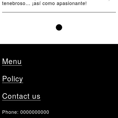
tenebroso… ¡así­ como apasionante!
Menu
Policy
Contact us
Phone:
0000000000