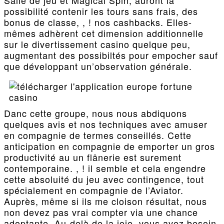
Salle de jeu et Magical Spin, auront la
possibilité contenir les tours sans frais, des
bonus de classe, , ! nos cashbacks. Elles-
mêmes adhèrent cet dimension additionnelle
sur le divertissement casino quelque peu,
augmentant des possibiltés pour empocher sauf
que développant un’observation générale.
Danc cette groupe, nous nous abdiquons
quelques avis et nos techniques avec amuser
en compagnie de termes conseillés. Cette
anticipation en compagnie de emporter un gros
productivité au un flânerie est surement
contemporaine. , ! il semble et cela engendre
cette absoluité du jeu avec contingence, tout
spécialement en compagnie de l’Aviator.
Auprès, même si ils me cloison résultat, nous
non devez pas vrai compter via une chance
adoptante. Au-delà de la joie, vous avez besoin