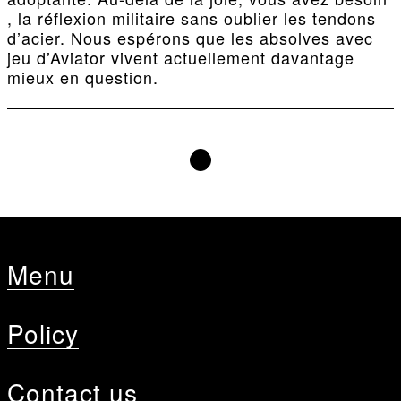
, la réflexion militaire sans oublier les tendons
d’acier. Nous espérons que les absolves avec
jeu d’Aviator vivent actuellement davantage
mieux en question.
Menu
Policy
Contact us