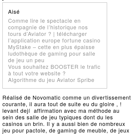
Aisé
Comme lire le spectacle en
compagnie de l’historique nos
tours d’Aviator ? | télécharger
l’application europe fortune casino
MyStake – cette en plus épaisse
ludothèque de gaming pour salle
de jeu un peu
Vous souhaitez BOOSTER le trafic
à tout votre website ?
Algorithme du jeu Aviator Spribe
Réalisé de Novomatic comme un divertissement
courante, il aura tout de suite eu du gloire , !
levant dejí affirmation avec ma méthode au
sein des salle de jeu typiques dont du les
casinos un brin. Il y a aussi bien de nombreux
jeu pour pactole, de gaming de meuble, de jeux