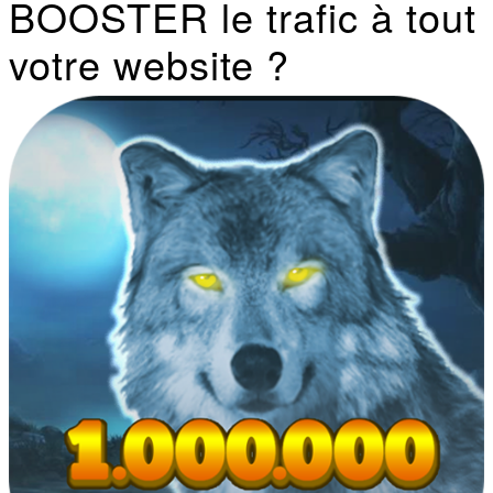
BOOSTER le trafic à tout
votre website ?