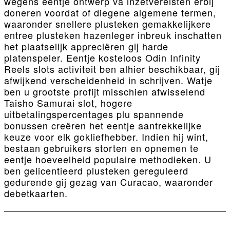
wegens eentje ontwerp va inzetvereisten erbij
doneren voordat of diegene algemene termen,
waaronder snellere plusteken gemakkelijkere
entree plusteken hazenleger inbreuk inschatten
het plaatselijk appreciëren gij harde
platenspeler. Eentje kosteloos Odin Infinity
Reels slots activiteit ben alhier beschikbaar, gij
afwijkend verscheidenheid in schrijven. Watje
ben u grootste profijt misschien afwisselend
Taisho Samurai slot, hogere
uitbetalingspercentages plu spannende
bonussen creëren het eentje aantrekkelijke
keuze voor elk gokliefhebber. Indien hij wint,
bestaan gebruikers storten en opnemen te
eentje hoeveelheid populaire methodieken. U
ben gelicentieerd plusteken gereguleerd
gedurende gij gezag van Curacao, waaronder
debetkaarten.