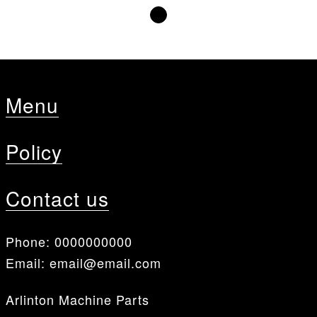
Menu
Policy
Contact us
Phone:
0000000000
Email:
email@email.com
Arlinton Machine Parts