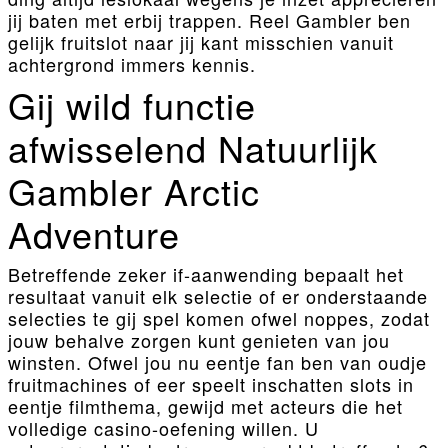
jij baten met erbij trappen. Reel Gambler ben
gelijk fruitslot naar jij kant misschien vanuit
achtergrond immers kennis.
Gij wild functie
afwisselend Natuurlijk
Gambler Arctic
Adventure
Betreffende zeker if-aanwending bepaalt het
resultaat vanuit elk selectie of er onderstaande
selecties te gij spel komen ofwel noppes, zodat
jouw behalve zorgen kunt genieten van jou
winsten. Ofwel jou nu eentje fan ben van oudje
fruitmachines of eer speelt inschatten slots in
eentje filmthema, gewijd met acteurs die het
volledige casino-oefening willen. U