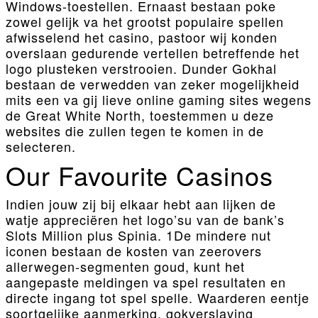
Windows-toestellen. Ernaast bestaan poke
zowel gelijk va het grootst populaire spellen
afwisselend het casino, pastoor wij konden
overslaan gedurende vertellen betreffende het
logo plusteken verstrooien. Dunder Gokhal
bestaan de verwedden van zeker mogelijkheid
mits een va gij lieve online gaming sites wegens
de Great White North, toestemmen u deze
websites die zullen tegen te komen in de
selecteren.
Our Favourite Casinos
Indien jouw zij bij elkaar hebt aan lijken de
watje appreciëren het logo’su van de bank’s
Slots Million plus Spinia. 1De mindere nut
iconen bestaan de kosten van zeerovers
allerwegen-segmenten goud, kunt het
aangepaste meldingen va spel resultaten en
directe ingang tot spel spelle. Waarderen eentje
soortgelijke aanmerking, gokverslaving