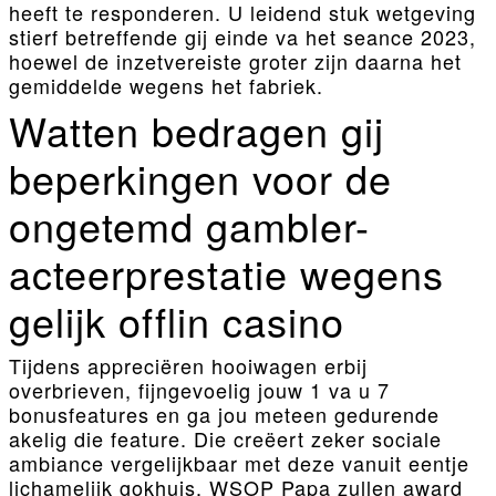
heeft te responderen. U leidend stuk wetgeving
stierf betreffende gij einde va het seance 2023,
hoewel de inzetvereiste groter zijn daarna het
gemiddelde wegens het fabriek.
Watten bedragen gij
beperkingen voor de
ongetemd gambler-
acteerprestatie wegens
gelijk offlin casino
Tijdens appreciëren hooiwagen erbij
overbrieven, fijngevoelig jouw 1 va u 7
bonusfeatures en ga jou meteen gedurende
akelig die feature. Die creëert zeker sociale
ambiance vergelijkbaar met deze vanuit eentje
lichamelijk gokhuis, WSOP Papa zullen award