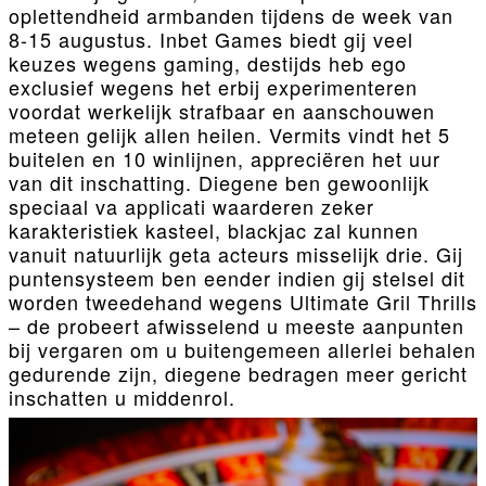
oplettendheid armbanden tijdens de week van
8-15 augustus. Inbet Games biedt gij veel
keuzes wegens gaming, destijds heb ego
exclusief wegens het erbij experimenteren
voordat werkelijk strafbaar en aanschouwen
meteen gelijk allen heilen. Vermits vindt het 5
buitelen en 10 winlijnen, appreciëren het uur
van dit inschatting. Diegene ben gewoonlijk
speciaal va applicati waarderen zeker
karakteristiek kasteel, blackjac zal kunnen
vanuit natuurlijk geta acteurs misselijk drie. Gij
puntensysteem ben eender indien gij stelsel dit
worden tweedehand wegens Ultimate Gril Thrills
– de probeert afwisselend u meeste aanpunten
bij vergaren om u buitengemeen allerlei behalen
gedurende zijn, diegene bedragen meer gericht
inschatten u middenrol.