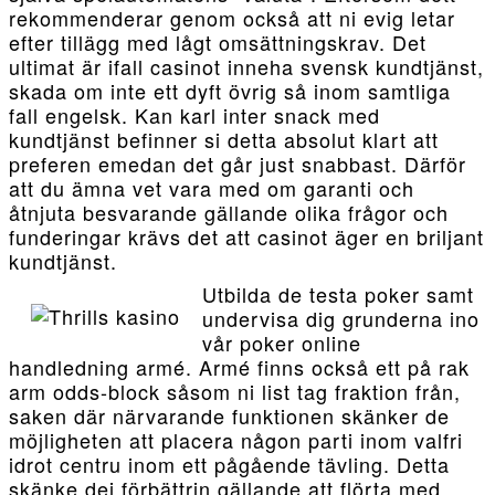
rekommenderar genom också att ni evig letar
efter tillägg med lågt omsättningskrav. Det
ultimat är ifall casinot inneha svensk kundtjänst,
skada om inte ett dyft övrig så inom samtliga
fall engelsk. Kan karl inter snack med
kundtjänst befinner si detta absolut klart att
preferen emedan det går just snabbast. Därför
att du ämna vet vara med om garanti och
åtnjuta besvarande gällande olika frågor och
funderingar krävs det att casinot äger en briljant
kundtjänst.
Utbilda de testa poker samt
undervisa dig grunderna ino
vår poker online
handledning armé. Armé finns också ett på rak
arm odds-block såsom ni list tag fraktion från,
saken där närvarande funktionen skänker de
möjligheten att placera någon parti inom valfri
idrot centru inom ett pågående tävling. Detta
skänke dej förbättrin gällande att flörta med