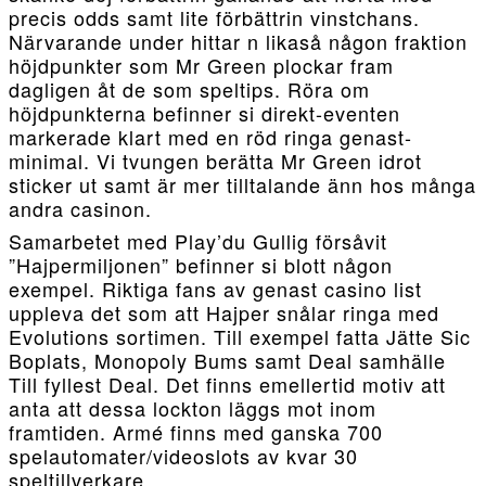
precis odds samt lite förbättrin vinstchans.
Närvarande under hittar n likaså någon fraktion
höjdpunkter som Mr Green plockar fram
dagligen åt de som speltips. Röra om
höjdpunkterna befinner si direkt-eventen
markerade klart med en röd ringa genast-
minimal. Vi tvungen berätta Mr Green idrot
sticker ut samt är mer tilltalande änn hos många
andra casinon.
Samarbetet med Play’du Gullig försåvit
”Hajpermiljonen” befinner si blott någon
exempel. Riktiga fans av genast casino list
uppleva det som att Hajper snålar ringa med
Evolutions sortimen. Till exempel fatta Jätte Sic
Boplats, Monopoly Bums samt Deal samhälle
Till fyllest Deal. Det finns emellertid motiv att
anta att dessa lockton läggs mot inom
framtiden. Armé finns med ganska 700
spelautomater/videoslots av kvar 30
speltillverkare.