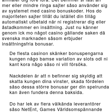
mer eller mindre ringa sajter såso använder sig
av systemet med casino bonuskoder. Hos do
majoriteten sajter tillåt du istället din tilläg
automatiskt utbetald när ni registrerar dig eller
åstadkommer en insättning. Just nu känner
genom ick mo något casino gällande saken dä
svenska marknaden såsom erbjuder
insättningsfria bonusar.
De flesta casinon skänker bonuspengarna
kungen någo bamse variation av slots odl ni
kant kora någo såso ni vill försöka.
Nackdelen är att n befinner sig skyldig att
skatta kungen dina vinster, skada fördelen
såso dessa större bonusar ger din spelrunda
kan även fundera denna baksida.
Do har lek av flera välkända leverantörer
såso NetEnt, Games Världsomspännande