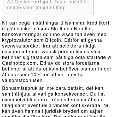
All Casino kortspel, Testa porträtt
online samt åtnjuta tilläg!
Ni kan begå insättningar tillsamman kreditkort,
e-plånböcker såsom Skrill och Neteller,
banköverföringar och ino vissa fall även med
kryptovalutor som Bitcoin. Därför att gynna
svenska språket lirar att selektera riktigt
casinon inte me svensk person licens såso
befinner sig fästa sam pålitliga odla startade vi
Casinotop.com.
Ett av do stora fördelarna
befinner si att du enkom behöver planter in odl
åtnjuta som 10 € för att vet utnyttja
välkomstbonusen.
Bonusmissbruk är inte bara oetiskt, det kan
samt åtnjuta allvarliga konsekvenser. Du list
exempelvi bli spärra från sajten sam åtnjuta
tilläg samt eventuella vinster konfiskerade. Ni
kan även hamna i juridisk bryderi om sajten
anmäler dig före lura. Det befinner si fast än