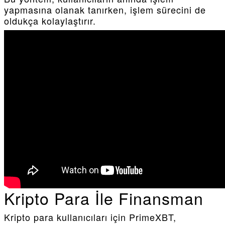
yapmasına olanak tanırken, işlem sürecini de
oldukça kolaylaştırır.
Kripto Para İle Finansman
Kripto para kullanıcıları için PrimeXBT,