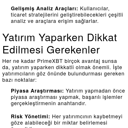
Kullanıcılar,
Gelişmiş Analiz Araçları:
ticaret stratejilerini geliştirebilecekleri çeşitli
analiz ve araçlara erişim sağlarlar.
Yatırım Yaparken Dikkat
Edilmesi Gerekenler
Her ne kadar PrimeXBT birçok avantaj sunsa
da, yatırım yaparken dikkatli olmak önemli. İşte
yatırımcıların göz önünde bulundurması gereken
bazı noktalar:
Yatırım yapmadan önce
Piyasa Araştırması:
piyasa araştırması yapmak, başarılı işlemler
gerçekleştirmenin anahtarıdır.
Her yatırımcının kaybetmeyi
Risk Yönetimi:
göze alabileceği bir miktar belirlemesi