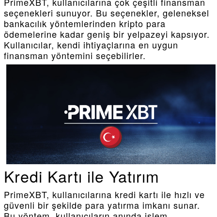
PrimeXBT, kullanıcılarına çok çeşitli finansman
seçenekleri sunuyor. Bu seçenekler, geleneksel
bankacılık yöntemlerinden kripto para
ödemelerine kadar geniş bir yelpazeyi kapsıyor.
Kullanıcılar, kendi ihtiyaçlarına en uygun
finansman yöntemini seçebilirler.
Kredi Kartı ile Yatırım
PrimeXBT, kullanıcılarına kredi kartı ile hızlı ve
güvenli bir şekilde para yatırma imkanı sunar.
Bu yöntem, kullanıcıların anında işlem