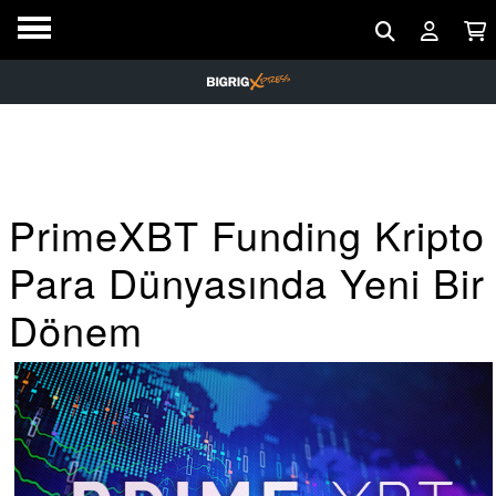
PrimeXBT Funding Kripto
Para Dünyasında Yeni Bir
Dönem