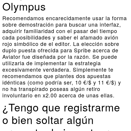
Olympus
Recomendamos encarecidamente usar la forma
sobre demostración para buscar una interfaz,
adquirir familiaridad con el pasar del tiempo
cada posibilidades y saber el afamado avión
rojo simbólico de el editor. La elección sobre
duplo puesta ofrecida para Spribe acerca de
Aviator fue diseñada por la razón. Se puede
utilizarla de implementar la estrategia
excesivamente verdadera. Simplemente te
recomendamos que plantes dos apuestas
idénticas (como podrí­a ser, 10 €/$ y 11 €/$) y
no ha transpirado poseas algún retiro
involuntario en x2.00 acerca de unas ellas.
¿Tengo que registrarme
o bien soltar algún