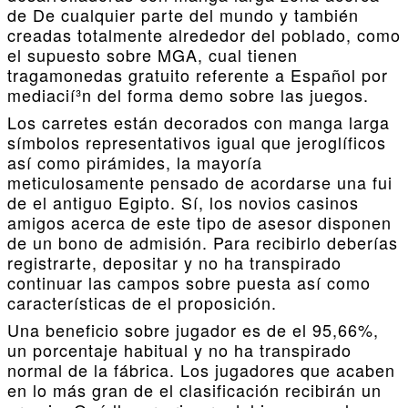
de De cualquier parte del mundo y también
creadas totalmente alrededor del poblado, como
el supuesto sobre MGA, cual tienen
tragamonedas gratuito referente a Español por
mediacií³n del forma demo sobre las juegos.
Los carretes están decorados con manga larga
símbolos representativos igual que jeroglíficos
así­ como pirámides, la mayorí­a
meticulosamente pensado de acordarse una fui
de el antiguo Egipto. Sí, los novios casinos
amigos acerca de este tipo de asesor disponen
de un bono de admisión. Para recibirlo deberías
registrarte, depositar y no ha transpirado
continuar las campos sobre puesta así­ como
características de el proposición.
Una beneficio sobre jugador es de el 95,66%,
un porcentaje habitual y no ha transpirado
normal de la fábrica. Los jugadores que acaben
en lo más gran de el clasificación recibirán un