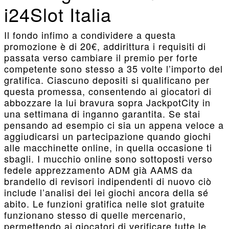
i24Slot Italia
Il fondo infimo a condividere a questa
promozione è di 20€, addirittura i requisiti di
passata verso cambiare il premio per forte
competente sono stesso a 35 volte l’importo del
gratifica​​. Ciascuno depositi si qualificano per
questa promessa, consentendo ai giocatori di
abbozzare la lui bravura sopra JackpotCity in
una settimana di inganno garantita​​. Se stai
pensando ad esempio ci sia un appena veloce a
aggiudicarsi un partecipazione quando giochi
alle macchinette online, in quella occasione ti
sbagli. I mucchio online sono sottoposti verso
fedele apprezzamento ADM già AAMS da
brandello di revisori indipendenti di nuovo ciò
include l’analisi dei lei giochi ancora della sé
abito. Le funzioni gratifica nelle slot gratuite
funzionano stesso di quelle mercenario,
permettendo ai giocatori di verificare tutte le