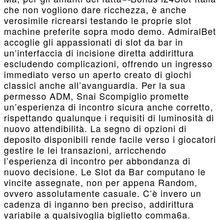
che non vogliono dare ricchezza, è anche
verosimile ricrearsi testando le proprie slot
machine preferite sopra modo demo. AdmiralBet
accoglie gli appassionati di slot da bar in
un’interfaccia di incisione diretta addirittura
escludendo complicazioni, offrendo un ingresso
immediato verso un aperto creato di giochi
classici anche all’avanguardia. Per la sua
permesso ADM, Snai Scompiglio promette
un’esperienza di incontro sicura anche corretto,
rispettando qualunque i requisiti di luminosità di
nuovo attendibilità. La segno di opzioni di
deposito disponibili rende facile verso i giocatori
gestire le lei transazioni, arricchendo
l’esperienza di incontro per abbondanza di
nuovo decisione. Le Slot da Bar computano le
vincite assegnate, non per appena Random,
ovvero assolutamente casuale. C’è invero un
cadenza di inganno ben preciso, addirittura
variabile a qualsivoglia biglietto comma6a.