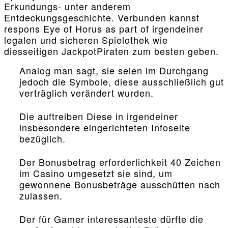
Erkundungs- unter anderem
Entdeckungsgeschichte. Verbunden kannst
respons Eye of Horus as part of irgendeiner
legalen und sicheren Spielothek wie
diesseitigen JackpotPiraten zum besten geben.
Analog man sagt, sie seien im Durchgang
jedoch die Symbole, diese ausschließlich gut
verträglich verändert wurden.
Die auftreiben Diese in irgendeiner
insbesondere eingerichteten Infoseite
bezüglich.
Der Bonusbetrag erforderlichkeit 40 Zeichen
im Casino umgesetzt sie sind, um
gewonnene Bonusbeträge ausschütten nach
zulassen.
Der für Gamer interessanteste dürfte die