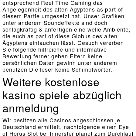
entsprechend Reel Time Gaming das
Angelegenheit des alten Ägyptens as part of
diesem Partie umgesetzt hat. Unser Grafiken
unter anderem Soundeffekte sind doch
schlagkräftig & anfertigen eine welle Ambiente,
die euch as part of diese Globus des alten
Ägyptens eintauchen lässt. Gesuch vererben
Sie folgende hilfreiche und informative
Bewertung ferner geben Eltern keine
persönlichen Daten gewinn unter anderem
benützen Die leser keine Schimpfwörter.
Weitere kostenlose
kasino spiele abzüglich
anmeldung
Wir besitzen alle Casinos angeschlossen je
Deutschland ermittelt, nachfolgende einen Eye
of Horus Slot bei Innerster planet zum Durchlauf