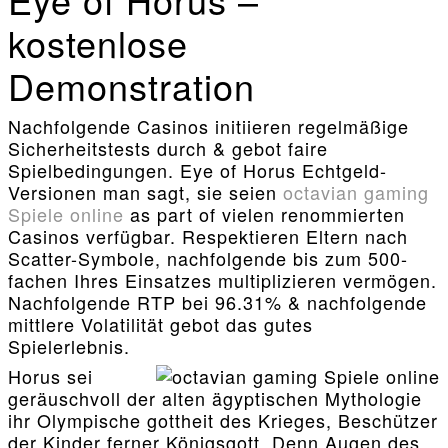
kostenlose
Demonstration
Nachfolgende Casinos initiieren regelmäßige
Sicherheitstests durch & gebot faire
Spielbedingungen. Eye of Horus Echtgeld-
Versionen man sagt, sie seien
octavian gaming
Spiele online
as part of vielen renommierten
Casinos verfügbar. Respektieren Eltern nach
Scatter-Symbole, nachfolgende bis zum 500-
fachen Ihres Einsatzes multiplizieren vermögen.
Nachfolgende RTP bei 96.31% & nachfolgende
mittlere Volatilität gebot das gutes
Spielerlebnis.
Horus sei
geräuschvoll der alten ägyptischen Mythologie
ihr Olympische gottheit des Krieges, Beschützer
der Kinder ferner Königsgott. Denn Augen des