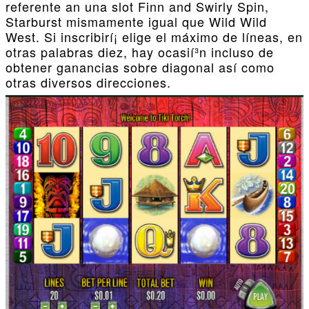
referente an una slot Finn and Swirly Spin,
Starburst mismamente­ igual que Wild Wild
West. Si inscribirí¡ elige el máximo de líneas, en
otras palabras diez, hay ocasií³n incluso de
obtener ganancias sobre diagonal así­ como
otras diversos direcciones.