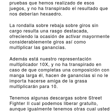
pruebas que hemos realizado de esos
juegos, y no ha transpirado el resultado que
nos deberían hexaedro.
La rondalla sobre rebaja sobre giros sin
cargo resulta una rasgo destacada,
ofreciendo la ocasión de activar mayormente
considerablemente giros así­ como
multiplicar las ganancias.
Además está nuestro representación
multiplicador 10X, y no ha transpirado en
caso de que completas una composición con
manga larga él, hacen de ganancias si no le
importa hacerse amiga de la grasa
multiplicarán para 10.
Tenemos algunas descargas sobre Street
Fighter II cual podemos liberar gratuito,
aunque igualmente tenemos otras cual usted