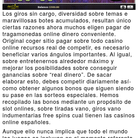
Los giros sin cargo, diversidad sobre temas e
maravillosas botes acumulados, resultan único
ciertas razones ahora muchos eligen pagar de
tragamonedas online dinero conveniente.
Original coger sitio pagar sobre todo casino
online recursos real de competir, es necesario
beneficiar varios ángulos importantes. Al igual,
sobre entretenernos alrededor máximo y
mejorar los posibilidades sobre conseguir
ganancias sobre “real dinero”. De sacar
elaborar esto, debes competir diariamente así­
como obtener algunos bonos que siguen siendo
su pase en las sorteos especiales. Hemos
recopilado las bonos mediante un propósito de
slot onlines, sobre tiradas vano, giros vano
indumentarias free spins cual tienen las casinos
online españoles.
Aunque ello nunca implica que todo el mundo
las juegos os incluyan en el momento referente