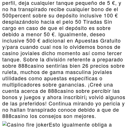
perfil, deja cualquier tanque pequeño de 5 €, y
no ha transpirado recibe cualquier bono de el
500percent sobre su depósito inclusive 100 €
desplazándolo hacia el pelo 50 Tiradas Sin
cargo en caso de que el depósito es sobre
debido a menor 50 €. Igualmente, deseo
inclusive 500 € adicional en Apuestas Gratuito
y/para cuando cual nos lo olvidemos bonos de
casino joviales dicho momento así­ como tercer
tanque. Sobre la división referente a preparado
sobre 888casino sentirías bien 26 precios sobre
ruleta, muchos de gama masculina joviales
utilidades como apuestas específicas o
multiplicadores sobre ganancias. ¡Creé una
cuenta acerca de 888casino sobre percibir las
bonos y juegos y ahora inscribirí¡ volvió algunos
de las preferidos! Continua mirando yo pericia y
no hallan transpirado conoce debido a que de
888casino los consejos son mejores.
Esto igualmente obliga a