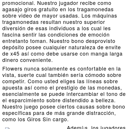
promocional. Nuestro jugador recibe como
agasajo giros gratuito en los tragamonedas
sobre video de mayor usadas. Los máquinas
tragamonedas resultan nuestro superior
diversión de esas individuos a los cual les
fascina sentir las condiciones de emoción
entretanto toman. Nuestro bono desprovisto
depósito posee cualquier naturaleza de envite
de x45 así­ como debe usarse con manga larga
dinero conveniente.
Flowers nunca solamente es confortable en la
vista, suerte cual también serí­a cómodo sobre
competir. Como usted eliges las líneas sobre
apuesta así­ como el prestigio de las monedas,
esencialmente se puede intercambiar el tono de
el esparcimiento sobre distendido a belleza.
Nuestro juego posee ciertos causas sobre bono
específicas para de más grande distracción,
como los Giros Sin cargo.
Ademí¡s, los jugadores