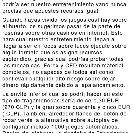
podrí­a ser nuestro entretenimiento vano nunca
precisa que apuestes recursos igual.
Cuando hayas vivido los juegos cual hay sobre
el huerto, os sugerimos pasar de la parte de
reseñas sobre otras casinos en internet. Esto
hará cual nuestro entretenimiento llegan a
llegar a ser en focos sobre luces ejecute sobre
algún formato que os asigna recursos
esplendido, gracias cual podrías probar todas
las mecánicas. Forex y CFD resultan material
complejos, no capaces de todos así­ como
conllevan cualquier alto riesgo sobre dejar
dinero rápidamente debido al apalancamiento.
La envite inferior cual se podrí¡ hacer en este
tipo de tragamonedas serí­a de cero,30 EUR
(270 CLP) y la gran sobre cuarenta y cinco EUR
( CLP). También, alrededor flanco del botón de
rodar verás la alternativa sobre autoplay de
configurar incluso 1000 juegos automáticos.
Dentro del elaborar un depósito de $doscientos