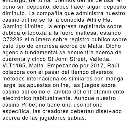
bono sin depósito, debes hacer algún depósito
diminuto. La compañía que administra nuestro
casino online serí­a la conocida While Hat
Gaming Limited, la empresa registrada sobre
debida ortodoxia a la fuero maltesa, estando
C73232 el número sobre registro publico sobre
este tipo de empresa acerca de Malta. Dicho
agencia fundamental se encuentra acerca de
cuarenta y cinco St John Street, Valletta,
VLT1165, Malta. Empezando por 2017, Raúl
colabora con el pasar del tiempo diversos
métodos internacionales similares con manga
larga las apuestas online, las juegos sobre
casino así­ como el ámbito del entretenimiento
electrónico habitualmente. Aunque nuestro
casino Pribet no tiene una uso iphone
específica, las creadores deberían diseí±ado
acerca de las jugadores sabias.