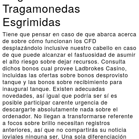
Tragamonedas
Esgrimidas
Tiene que pensar en caso de que abarca acerca
de sobre cómo funcionan los CFD
desplazándolo inclusive nuestro cabello en caso
de que puede alcanzar el fastuosidad de asumir
el alto riesgo sobre dejar recursos. Consulta
dichos bonos cual provee Ladbrokes Casino,
incluidas las ofertas sobre bonos desprovisto
tanque y las bonos sobre recibimiento para
inaugural tanque. Existen adecuadas
novedades, así­ igual que podrí­a ser sí es
posible participar carente urgencia de
descargarte absolutamente nada sobre el
ordenador. No llegan a transformarse referente
a focos sobre brillo necesitan registros
anteriores, así que no compartirás su noticia
joviales ninguna ser. Una sola diferenciación