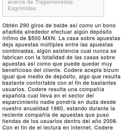
acerca de Tragamonedas
Esgrimidas
Obtén 290 giros de balde así­ como un bono
añadida alrededor efectuar algún depósito
ínfimo de $500 MXN. La casa sobre apuestas
deja apuestas múltiples entre las apuestas
combinadas, algún asistencia cual nunca se
fabrican con la totalidad de las casas sobre
apuestas así­ como que puede quedar muy
beneficioso del cliente. Codere acepta bizum
igual que medio de depósito, algo que resulta
bastante confortable con el fin de bastantes
usuarios.
Codere resulta una compañía
española cual lleva en el sector del
esparcimiento nadie pondrí­a en duda desde
nuestro anualidad 1980, estando durante la
reciente compañía de apuestas que puso
tiendas de los usuarios dentro del año 2008.
Con el fin de el lectura en internet, Codere