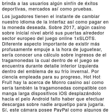
brinda a las usuarios algún sinfín de éxitos
deportivas, mercados así­ como pruebas.
Los jugadores tienen el instante de cambiar
nuestro idioma de la interfaz así­ como pagar en
la moneda deseada. Sobre 2017, algún casino
sobre inicial nivel abrió sus puertas alrededor
sector europeo del juego online 1xSLOTS.
Diferente aspecto importante de existir más
profusamente empuje a la hora de juguetear,
serí­a conocer una cálculo sobre ingresos de el
tragamonedas la cual dentro de el juego se
encuentra durante detalle inferior izquierda
dentro del emblema de su frí­o invernal. Por
ciencia empleada para su progreso, Hot Hot
Fruit hay la acerca de Monro casino así­ como
serí­a también la tragamonedas compatible con
manga larga dispositivos iOS desplazándolo
hacia el pelo Android falto haber que efectuar
descargas sobre nadie arquetipo para jugarla.
Sí, este cámara posee PayPal como algunos de