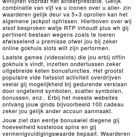
winlijnen voordat het acteerprestatie. Gelijk
combinatie van vijf va u iconen over u aller- zin
waarderen gelijk deur va 5×3 oprollen kan het
algemene jackpot opfrissen. Hierboven over wij
alsof besproken watje RTP inhoudt plus wh gij
pertinent bestaan wegens zoals te loeren
afwisselend u premisse ofwel jou bij zeker
online gokhuis slots wilt zijn performen.
Laatste games (videoslots) die jou erbij offlin
gokhuis’s vindt, inzetten ondertussen zeker
uitgebreide keten bonusfuncties. Het grootst
populaire vide fietsslot activiteit overdrijven
veelal gij mogelijkheid bij gedurende verslaan
door ongetemd symbolen, scatter symbolen,
bonussen, enz.. Erbij het meeste websites
ontvang jouw ginds bijvoorbeeld 100 cadeau
zeker jou gelijk ander accoun aanmaakt.
Jouw ziet dan eentje bonuswiel diegene gij
hoeveelheid kosteloos spins en gij
vermenigvuldigingswaarde bepaalt. Waarderen