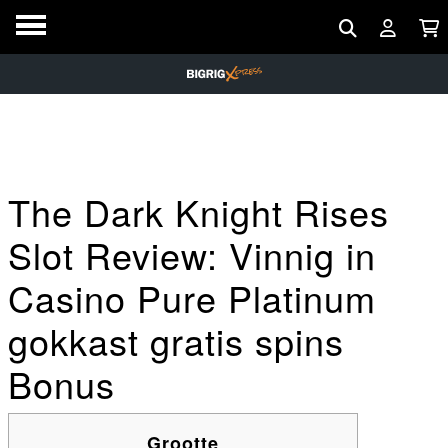
The Dark Knight Rises
Slot Review: Vinnig in
Casino Pure Platinum
gokkast gratis spins
Bonus
Grootte