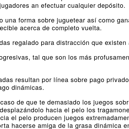
 jugadores an efectuar cualquier depósito.
una forma sobre juguetear así­ como ganar
decible acerca de completo vuelta.
s regalado para distracción que existen a
progresivas, tal que son los más profusame
as resultan por línea sobre pago privado y
pago dinámicas.
caso de que te demasiado los juegos sobr
desplazándolo hacia el pelo los tragamon
acia el pelo producen juegos extremadamen
mporta hacerse amiga de la grasa dinámica 