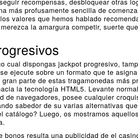
nseguir recompensas, desbloquear otras log
rma más profusamente sencilla de comenzar
de los valores que hemos hablado recomend
al merezca la amargura competir, suerte qu
rogresivos
go cual dispongas jackpot progresivo, tamp
se ejecute sobre un formato que te asigna 
a gran parte de estas tragamonedas más pro
hacia la tecnología HTML5. Levante normal 
d de navegadores, posee cualquier croquis
ndo sabedor de su varias alternativas que
 el catálogo? Luego, os mostramos aquell
a.
 bonos resulta una publicidad de el casino