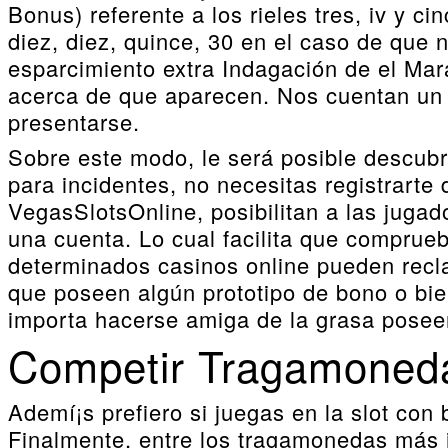
Bonus) referente a los rieles tres, iv y ci
diez, diez, quince, 30 en el caso de que 
esparcimiento extra Indagación de el Mar
acerca de que aparecen. Nos cuentan un 
presentarse.
Sobre este modo, le será posible descubr
para incidentes, no necesitas registrarte
VegasSlotsOnline, posibilitan a las jugad
una cuenta. Lo cual facilita que comprueb
determinados casinos online pueden recla
que poseen algún prototipo de bono o bie
importa hacerse amiga de la grasa posee
Competir Tragamoneda
Ademí¡s prefiero si juegas en la slot con 
Finalmente, entre los tragamonedas más 