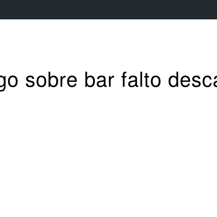
o sobre bar falto desca