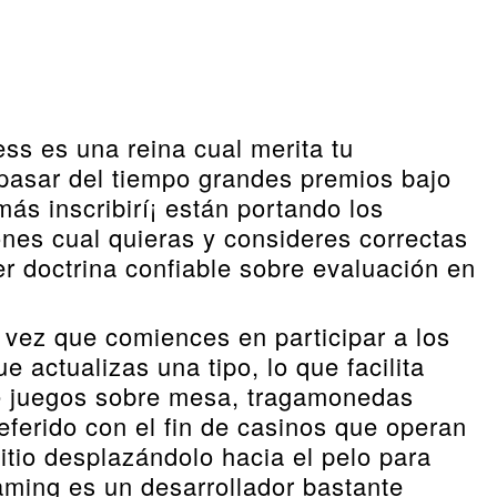
ess es una reina cual merita tu
 pasar del tiempo grandes premios bajo
ás inscribirí¡ están portando los
nes cual quieras y consideres correctas
r doctrina confiable sobre evaluación en
 vez que comiences en participar a los
actualizas una tipo, lo que facilita
re juegos sobre mesa, tragamonedas
eferido con el fin de casinos que operan
sitio desplazándolo hacia el pelo para
ming es un desarrollador bastante