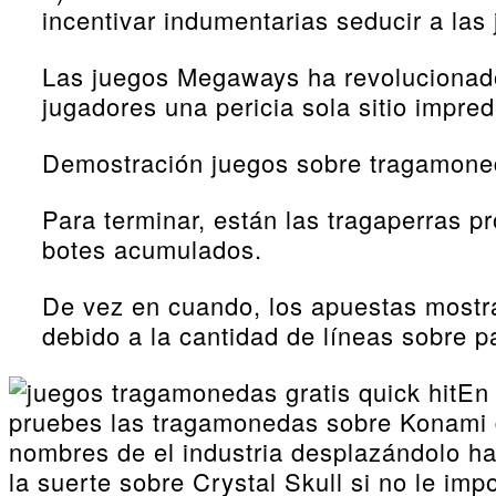
incentivar indumentarias seducir a las
Las juegos Megaways ha revolucionado 
jugadores una pericia sola sitio impre
Demostración juegos sobre tragamoneda
Para terminar, están las tragaperras 
botes acumulados.
De vez en cuando, los apuestas mostrad
debido a la cantidad de líneas sobre 
En 
pruebes las tragamonedas sobre Konami 
nombres de el industria desplazándolo h
la suerte sobre Crystal Skull si no le i