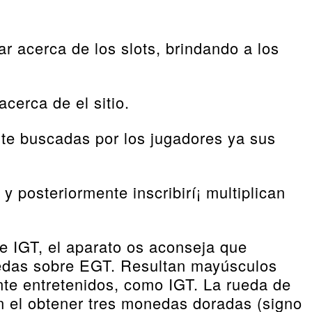
 acerca de los slots, brindando a los
cerca de el sitio.
nte buscadas por los jugadores ya sus
 posteriormente inscribirí¡ multiplican
e IGT, el aparato os aconseja que
edas sobre EGT. Resultan mayúsculos
te entretenidos, como IGT. La rueda de
en el obtener tres monedas doradas (signo