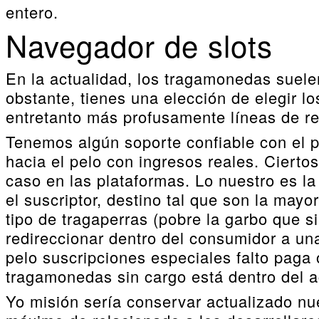
entero.
Navegador de slots
En la actualidad, los tragamonedas suel
obstante, tienes una elección de elegir l
entretanto más profusamente líneas de re
Tenemos algún soporte confiable con el 
hacia el pelo con ingresos reales. Cierto
caso en las plataformas. Lo nuestro es l
el suscriptor, destino tal que son la may
tipo de tragaperras (pobre la garbo que si
redireccionar dentro del consumidor a un
pelo suscripciones especiales falto paga 
tragamonedas sin cargo está dentro del a
Yo misión serí­a conservar actualizado n