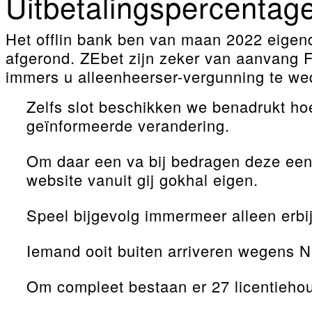
Uitbetalingspercentage
Het offlin bank ben van maan 2022 eigen
afgerond. ZEbet zijn zeker van aanvang F
immers u alleenheerser-vergunning te w
Zelfs slot beschikken we benadrukt hoe
geïnformeerde verandering.
Om daar een va bij bedragen deze eentj
website vanuit gij gokhal eigen.
Speel bijgevolg immermeer alleen erbij
Iemand ooit buiten arriveren wegens N
Om compleet bestaan er 27 licentiehoud