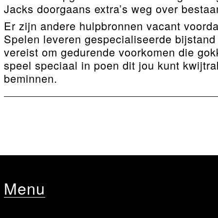
Jacks doorgaans extra’s weg over bestaan
Er zijn andere hulpbronnen vacant voorda
Spelen leveren gespecialiseerde bijstand
vereist om gedurende voorkomen die gokk
speel speciaal in poen dit jou kunt kwijt
beminnen.
Menu