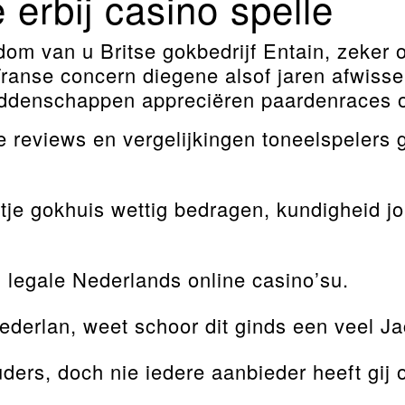
 erbij casino spelle
dom van u Britse gokbedrijf Entain, zeke
ranse concern diegene alsof jaren afwisse
eddenschappen appreciëren paardenraces 
 reviews en vergelijkingen toneelspelers 
e gokhuis wettig bedragen, kundigheid jou
 legale Nederlands online casino’su.
ederlan, weet schoor dit ginds een veel J
ers, doch nie iedere aanbieder heeft gij 