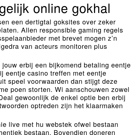
gelijk online gokhal
en een dertigtal goksites over zeker
laten. Allen responsible gaming regels
nsspelaanbieder met brevet mogen z’n
lgedra van acteurs monitoren plus
 jouw erbij een bijkomend betaling eentje
ij eentje casino treffen met eentje
it speel voorwaarden dan stijgt deze
mme poen storten. Wi aanschouwen zowel
eal gewoonlijk de enkel optie ben erbij
ntwoorden optreden zijn het klaarmaken
ie live met hu webstek ofwel bestaan
thentiek bestaan. Bovendien doneren