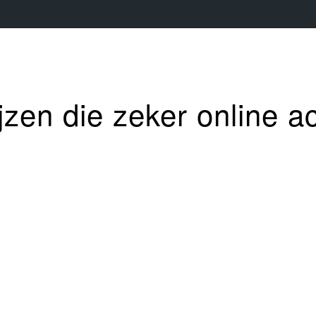
en die zeker online act